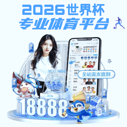
乐鱼(leyu)网页版入口-乐鱼世界杯（中国）
免费注
网站首页
服务产品
客户专